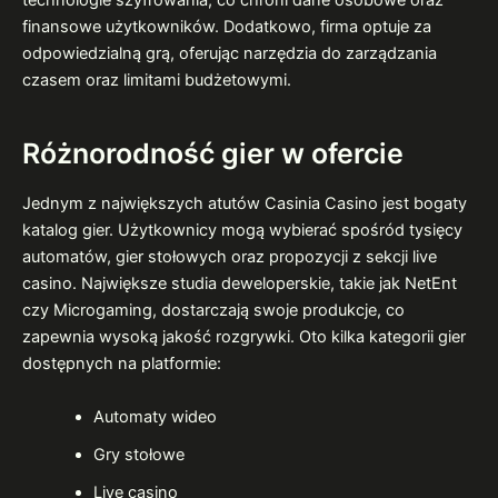
technologie szyfrowania, co chroni dane osobowe oraz
finansowe użytkowników. Dodatkowo, firma optuje za
odpowiedzialną grą, oferując narzędzia do zarządzania
czasem oraz limitami budżetowymi.
Różnorodność gier w ofercie
Jednym z największych atutów Casinia Casino jest bogaty
katalog gier. Użytkownicy mogą wybierać spośród tysięcy
automatów, gier stołowych oraz propozycji z sekcji live
casino. Największe studia deweloperskie, takie jak NetEnt
czy Microgaming, dostarczają swoje produkcje, co
zapewnia wysoką jakość rozgrywki. Oto kilka kategorii gier
dostępnych na platformie:
Automaty wideo
Gry stołowe
Live casino