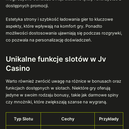
dostępnych promocji.
Estetyka strony i szybkość ładowania gier to kluczowe
aspekty, które wpływają na komfort gry. Ponadto
możliwości dostosowania ujawniają się podczas rozgrywki,
co pozwala na personalizację doświadczeń.
Unikalne funkcje slotów w Jv
Casino
Warto również zwrócić uwagę na różnice w bonusach oraz
funkcjach dostępnych w slotach. Niektóre gry oferują
jedyne w swoim rodzaju bonusy, takie jak darmowe spiny
czy mnożniki, które zwiększają szanse na wygraną.
Typ Slotu
Cechy
Przykłady