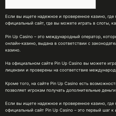
Если вы ищете надежное и проверенное казино, где 
официальный сайт, где вы можете играть в слоты, к
Pin Up Casino – это международный оператор, котор
онлайн-казино, выдана в соответствии с законодат
казино.
На официальном сайте Pin Up Casino вы можете играт
лицензии и проверены на соответствие международ
Кроме того, на сайте Pin Up Casino есть возможнос
позволяет игрокам получать дополнительные деньги
Если вы ищете надежное и проверенное казино, где 
официальный сайт Pin Up Casino – это первый шаг к