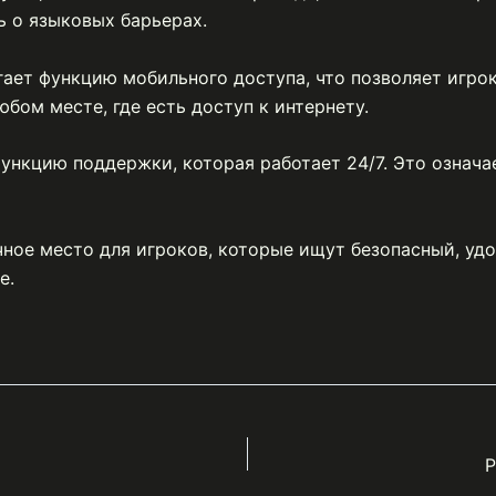
сь о языковых барьерах.
гает функцию мобильного доступа, что позволяет игро
юбом месте, где есть доступ к интернету.
ункцию поддержки, которая работает 24/7. Это означа
личное место для игроков, которые ищут безопасный, у
е.
P