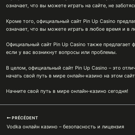
означает, что вы можете играть на сайте, не заботя
Кроме того, официальный сайт Pin Up Casino предла
означает, что вы можете играть в любое время и в л
Официальный сайт Pin Up Casino также предлагает ф
если у вас возникнут вопросы или проблемы.
В целом, официальный сайт Pin Up Casino – это от
начать свой путь в мире онлайн-казино на этом сайт
Начните свой путь в мире онлайн-казино сегодня!
PRÉCÉDENT
Vodka онлайн казино – безопасность и лицензия