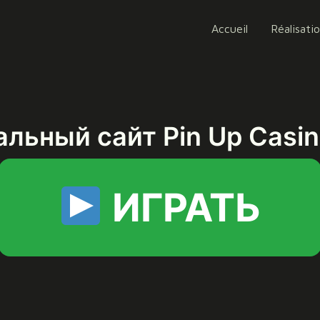
Accueil
Réalisati
льный сайт Pin Up Casin
ИГРАТЬ