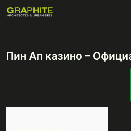
Aller
Navigation
au
des
contenu
articles
Пин Ап казино – Официа
Содержимое