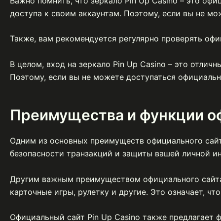
Важно помнить, что зеркало Pin Up Casino – это оф
доступа к своим аккаунтам. Поэтому, если вы не мо
Также, вам рекомендуется регулярно проверять офиц
В целом, вход на зеркало Pin Up Casino – это отлич
Поэтому, если вы не можете доступаться официально
Преимущества и функции оф
Одним из основных преимуществ официального сайта
безопасности транзакций и защиты вашей личной ин
Другим важным преимуществом официального сайта P
карточные игры, рулетку и другие. Это означает, ч
Официальный сайт Pin Up Casino также предлагает ф