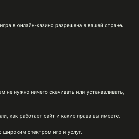
 игра в онлайн-казино разрешена в вашей стране.
ам не нужно ничего скачивать или устанавливать,
и, как работает сайт и какие права вы имеете.
с широким спектром игр и услуг.