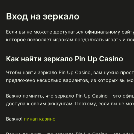
Вход на зеркало
Если вы не можете доступаться официальному сайту P
которое позволяет игрокам продолжать играть и пол
Как найти зеркало Pin Up Casino
Чтобы найти зеркало Pin Up Casino, вам нужно просто
предложено несколько вариантов, из которых вы м
Важно помнить, что зеркало Pin Up Casino – это оф
доступа к своим аккаунтам. Поэтому, если вы не мо
Важно!
пинап казино