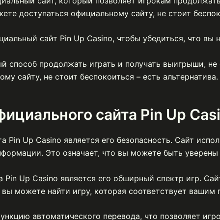
ициальный сайт, который позволяет игрокам продолжать
жете доступаться официальному сайту, не стоит беспок
иальный сайт Pin Up Casino, чтобы убедиться, что вы
ный способ продолжать играть и получать выигрыши, не
му сайту, не стоит беспокоиться – есть альтернатива.
ициального сайта Pin Up Cas
 Pin Up Casino является его безопасность. Сайт испо
формации. Это означает, что вы можете быть уверены в
in Up Casino является его обширный спектр игр. Сайт 
то вы можете найти игру, которая соответствует вашим
ункцию автоматического перевода, что позволяет игро