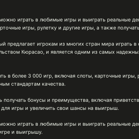
можно играть в любимые игры и выиграть реальные день
арточные игры, рулетку и другие игры, а также получа
ый предлагает игрокам из многих стран мира играть в
ельством Кюрасао, и является одним из самых надежны
ь в более 3 000 игр, включая слоты, карточные игры, р
ным стандартам качества.
ть получать бонусы и преимущества, включая приветст
 для игры и увеличить свои шансы на выигрыш.
можно играть в любимые игры и выиграть реальные день
 игре и выигрышу.