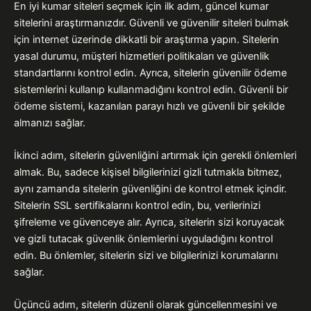
En iyi kumar siteleri seçmek için ilk adım, güncel kumar
sitelerini araştırmanızdır. Güvenli ve güvenilir siteleri bulmak
için internet üzerinde dikkatli bir araştırma yapın. Sitelerin
yasal durumu, müşteri hizmetleri politikaları ve güvenlik
standartlarını kontrol edin. Ayrıca, sitelerin güvenilir ödeme
sistemlerini kullanıp kullanmadığını kontrol edin. Güvenli bir
ödeme sistemi, kazanılan parayı hızlı ve güvenli bir şekilde
almanızı sağlar.
İkinci adım, sitelerin güvenliğini artırmak için gerekli önlemleri
almak. Bu, sadece kişisel bilgilerinizi gizli tutmakla bitmez,
aynı zamanda sitelerin güvenliğini de kontrol etmek içindir.
Sitelerin SSL sertifikalarını kontrol edin, bu, verilerinizi
şifreleme ve güvenceye alır. Ayrıca, sitelerin sizi koruyacak
ve gizli tutacak güvenlik önlemlerini uyguladığını kontrol
edin. Bu önlemler, sitelerin sizi ve bilgilerinizi korumalarını
sağlar.
Üçüncü adım, sitelerin düzenli olarak güncellenmesini ve