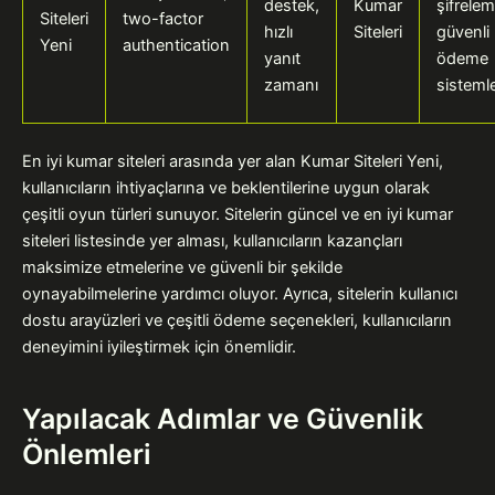
destek,
Kumar
şifrelem
Siteleri
two-factor
hızlı
Siteleri
güvenli
Yeni
authentication
yanıt
ödeme
zamanı
sistemle
En iyi kumar siteleri arasında yer alan Kumar Siteleri Yeni,
kullanıcıların ihtiyaçlarına ve beklentilerine uygun olarak
çeşitli oyun türleri sunuyor. Sitelerin güncel ve en iyi kumar
siteleri listesinde yer alması, kullanıcıların kazançları
maksimize etmelerine ve güvenli bir şekilde
oynayabilmelerine yardımcı oluyor. Ayrıca, sitelerin kullanıcı
dostu arayüzleri ve çeşitli ödeme seçenekleri, kullanıcıların
deneyimini iyileştirmek için önemlidir.
Yapılacak Adımlar ve Güvenlik
Önlemleri