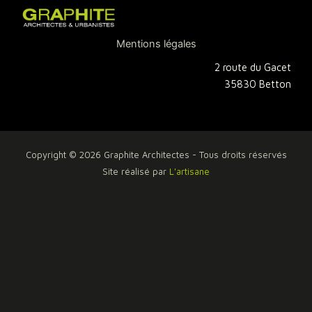
Mentions légales
2 route du Gacet
35830 Betton
Copyright © 2026 Graphite Architectes - Tous droits réservés
Site réalisé par
L'artisane