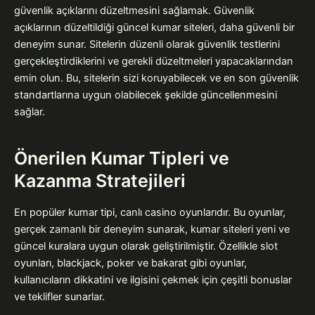
güvenlik açıklarını düzeltmesini sağlamak. Güvenlik
açıklarının düzeltildiği güncel kumar siteleri, daha güvenli bir
deneyim sunar. Sitelerin düzenli olarak güvenlik testlerini
gerçekleştirdiklerini ve gerekli düzeltmeleri yapacaklarından
emin olun. Bu, sitelerin sizi koruyabilecek ve en son güvenlik
standartlarına uygun olabilecek şekilde güncellenmesini
sağlar.
Önerilen Kumar Tipleri ve
Kazanma Stratejileri
En popüler kumar tipi, canlı casino oyunlarıdır. Bu oyunlar,
gerçek zamanlı bir deneyim sunarak, kumar siteleri yeni ve
güncel kuralara uygun olarak geliştirilmiştir. Özellikle slot
oyunları, blackjack, poker ve bakarat gibi oyunlar,
kullanıcıların dikkatini ve ilgisini çekmek için çeşitli bonuslar
ve teklifler sunarlar.