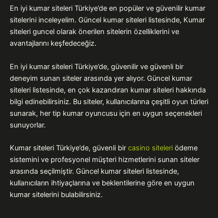
En iyi kumar siteleri Türkiye’de en popüler ve güvenilir kumar
sitelerini inceleyelim. Güncel kumar siteleri listesinde, Kumar
siteleri guncel olarak önerilen sitelerin özelliklerini ve
avantajlarını keşfedeceğiz.
En iyi kumar siteleri Türkiye’de, güvenilir ve güvenli bir
deneyim sunan siteler arasında yer alıyor. Güncel kumar
siteleri listesinde, en çok kazandıran kumar siteleri hakkında
bilgi edinebilirsiniz. Bu siteler, kullanıcılarına çeşitli oyun türleri
sunarak, her tip kumar oyuncusu için en uygun seçenekleri
sunuyorlar.
Kumar siteleri Türkiye’de, güvenli bir
casino siteleri
ödeme
sistemini ve profesyonel müşteri hizmetlerini sunan siteler
arasında seçilmiştir. Güncel kumar siteleri listesinde,
kullanıcıların ihtiyaçlarına ve beklentilerine göre en uygun
kumar sitelerini bulabilirsiniz.