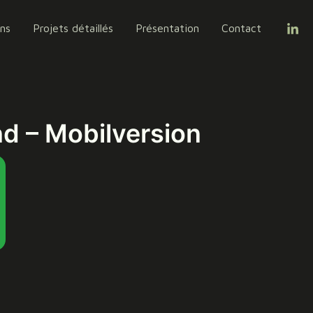
ons
Projets détaillés
Présentation
Contact
nd – Mobilversion