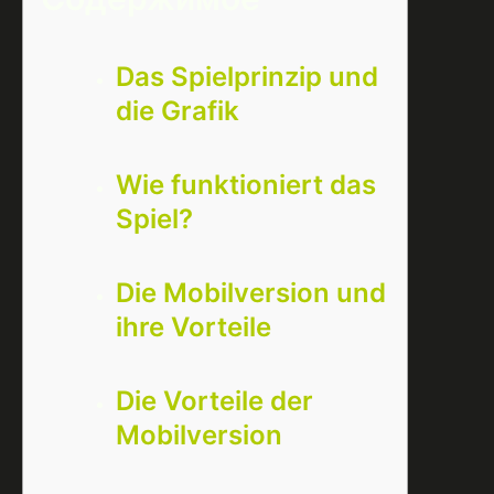
Das Spielprinzip und
die Grafik
Wie funktioniert das
Spiel?
Die Mobilversion und
ihre Vorteile
Die Vorteile der
Mobilversion