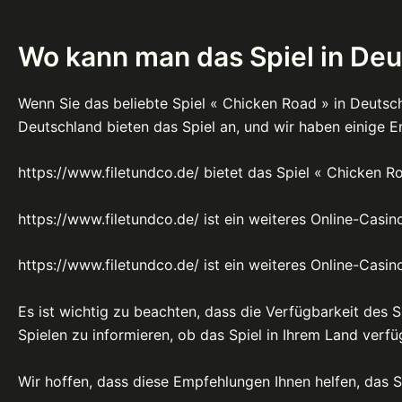
Wo kann man das Spiel in Deu
Wenn Sie das beliebte Spiel « Chicken Road » in Deutsch
Deutschland bieten das Spiel an, und wir haben einige E
https://www.filetundco.de/ bietet das Spiel « Chicken R
https://www.filetundco.de/ ist ein weiteres Online-Casin
https://www.filetundco.de/ ist ein weiteres Online-Casin
Es ist wichtig zu beachten, dass die Verfügbarkeit des 
Spielen zu informieren, ob das Spiel in Ihrem Land verfüg
Wir hoffen, dass diese Empfehlungen Ihnen helfen, das S