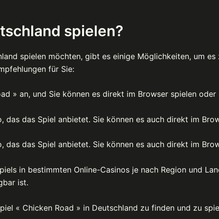
tschland spielen?
land spielen möchten, gibt es einige Möglichkeiten, um es 
mpfehlungen für Sie:
oad » an, und Sie können es direkt im Browser spielen oder
o, das das Spiel anbietet. Sie können es auch direkt im Bro
o, das das Spiel anbietet. Sie können es auch direkt im Bro
Spiels in bestimmten Online-Casinos je nach Region und Land
bar ist.
piel « Chicken Road » in Deutschland zu finden und zu spie