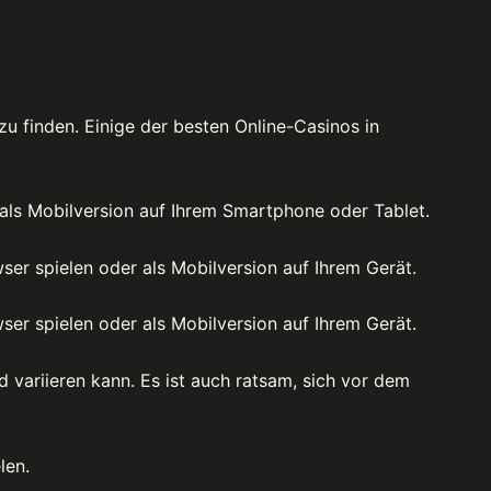
zu finden. Einige der besten Online-Casinos in
 als Mobilversion auf Ihrem Smartphone oder Tablet.
wser spielen oder als Mobilversion auf Ihrem Gerät.
wser spielen oder als Mobilversion auf Ihrem Gerät.
 variieren kann. Es ist auch ratsam, sich vor dem
len.