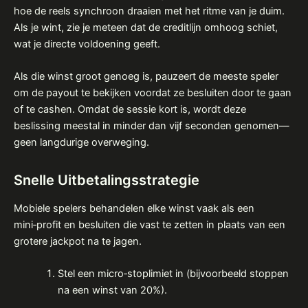
hoe de reels synchroon draaien met het ritme van je duim.
Als je wint, zie je meteen dat de creditlijn omhoog schiet,
wat je directe voldoening geeft.
Als die winst groot genoeg is, pauzeert de meeste speler
om de payout te bekijken voordat ze besluiten door te gaan
of te cashen. Omdat de sessie kort is, wordt deze
beslissing meestal in minder dan vijf seconden genomen—
geen langdurige overweging.
Snelle Uitbetalingsstrategie
Mobiele spelers behandelen elke winst vaak als een
mini‑profit en besluiten die vast te zetten in plaats van een
grotere jackpot na te jagen.
Stel een micro‑stoplimiet in (bijvoorbeeld stoppen
na een winst van 20%).