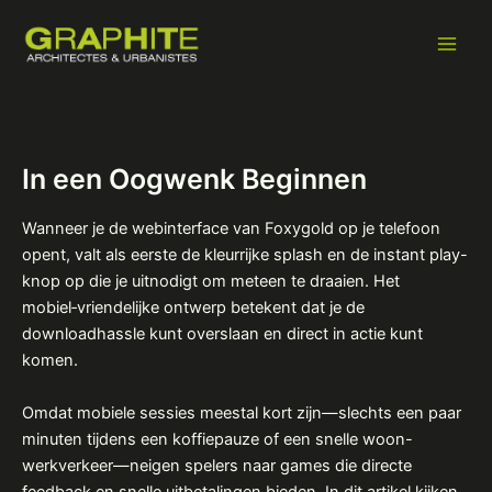
Aller
Navigation
Main
au
des
Men
contenu
articles
In een Oogwenk Beginnen
Wanneer je de webinterface van Foxygold op je telefoon
opent, valt als eerste de kleurrijke splash en de instant play-
knop op die je uitnodigt om meteen te draaien. Het
mobiel‑vriendelijke ontwerp betekent dat je de
downloadhassle kunt overslaan en direct in actie kunt
komen.
Omdat mobiele sessies meestal kort zijn—slechts een paar
minuten tijdens een koffiepauze of een snelle woon-
werkverkeer—neigen spelers naar games die directe
feedback en snelle uitbetalingen bieden. In dit artikel kijken