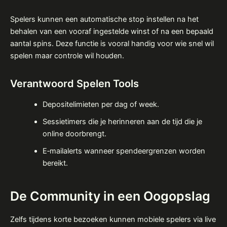
Spelers kunnen een automatische stop instellen na het
behalen van een vooraf ingestelde winst of na een bepaald
aantal spins. Deze functie is vooral handig voor wie snel wil
spelen maar controle wil houden.
Verantwoord Spelen Tools
Depositelimieten per dag of week.
Sessietimers die je herinneren aan de tijd die je
online doorbrengt.
E‑mailalerts wanneer spendeergrenzen worden
bereikt.
De Community in een Oogopslag
Zelfs tijdens korte bezoeken kunnen mobiele spelers via live