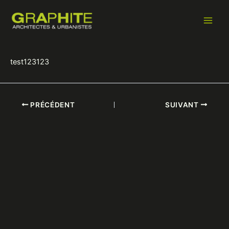
Aller
Navigation
Main
au
des
Men
contenu
articles
test123123
PRÉCÉDENT
SUIVANT