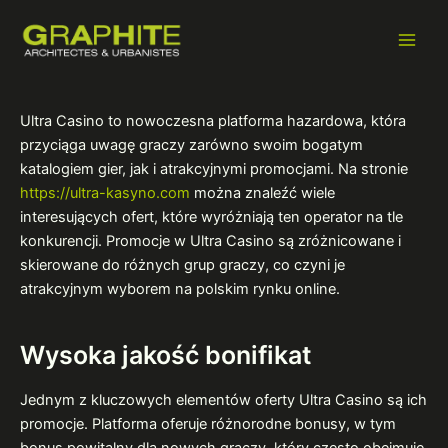
Aller
Navigation
Main
au
des
Men
contenu
articles
Ultra Casino to nowoczesna platforma hazardowa, która
przyciąga uwagę graczy zarówno swoim bogatym
katalogiem gier, jak i atrakcyjnymi promocjami. Na stronie
https://ultra-kasyno.com
można znaleźć wiele
interesujących ofert, które wyróżniają ten operator na tle
konkurencji. Promocje w Ultra Casino są zróżnicowane i
skierowane do różnych grup graczy, co czyni je
atrakcyjnym wyborem na polskim rynku online.
Wysoka jakość bonifikat
Jednym z kluczowych elementów oferty Ultra Casino są ich
promocje. Platforma oferuje różnorodne bonusy, w tym