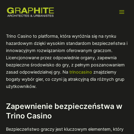
Aller
Navigation
Main
au
des
Men
contenu
articles
Trino Casino to platforma, która wyróżnia się na rynku
hazardowym dzięki wysokim standardom bezpieczeństwa i
innowacyjnym rozwiązaniom oferowanym graczom.
Licencjonowane przez odpowiednie organy, zapewnia
bezpieczne środowisko do gry, z pełnym poszanowaniem
zasad odpowiedzialnej gry. Na
trinocasino
znajdziemy
bogaty wybór gier, co czyni ją atrakcyjną dla różnych grup
użytkowników.
Zapewnienie bezpieczeństwa w
Trino Casino
Bezpieczeństwo graczy jest kluczowym elementem, który