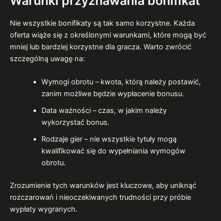
Warunki przyznawania bonifikat
Nie wszystkie bonifikaty są tak samo korzystne. Każda
oferta wiąże się z określonymi warunkami, które mogą być
mniej lub bardziej korzystne dla gracza. Warto zwrócić
szczególną uwagę na:
Wymogi obrotu – kwota, którą należy postawić,
zanim możliwe będzie wypłacenie bonusu.
Data ważności – czas, w jakim należy
wykorzystać bonus.
Rodzaje gier – nie wszystkie tytuły mogą
kwalifikować się do wypełniania wymogów
obrotu.
Zrozumienie tych warunków jest kluczowe, aby uniknąć
rozczarowań i nieoczekiwanych trudności przy próbie
wypłaty wygranych.