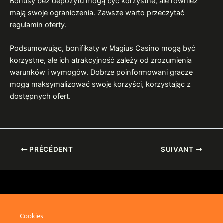
Bonusy bez depozytu mogą być korzystne, ale również
mają swoje ograniczenia. Zawsze warto przeczytać
regulamin oferty.
Podsumowując, bonifikaty w Magius Casino mogą być
korzystne, ale ich atrakcyjność zależy od zrozumienia
warunków i wymogów. Dobrze poinformowani gracze
mogą maksymalizować swoje korzyści, korzystając z
dostępnych ofert.
PRÉCÉDENT
SUIVANT
Cookies
Mentions légales