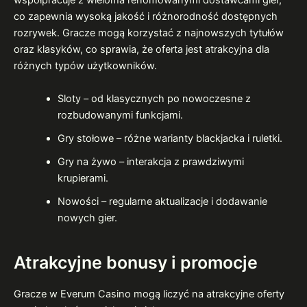
współpracuje z wieloma renomowanymi dostawcami gier,
co zapewnia wysoką jakość i różnorodność dostępnych
rozrywek. Gracze mogą korzystać z najnowszych tytułów
oraz klasyków, co sprawia, że oferta jest atrakcyjna dla
różnych typów użytkowników.
Sloty – od klasycznych po nowoczesne z
rozbudowanymi funkcjami.
Gry stołowe – różne warianty blackjacka i ruletki.
Gry na żywo – interakcja z prawdziwymi
krupierami.
Nowości – regularne aktualizacje i dodawanie
nowych gier.
Atrakcyjne bonusy i promocje
Gracze w Everum Casino mogą liczyć na atrakcyjne oferty