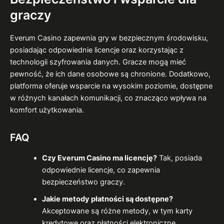
graczy
Everum Casino zapewnia gry w bezpiecznym środowisku,
posiadając odpowiednie licencje oraz korzystając z
technologii szyfrowania danych. Gracze mogą mieć
pewność, że ich dane osobowe są chronione. Dodatkowo,
platforma oferuje wsparcie na wysokim poziomie, dostępne
w różnych kanałach komunikacji, co znacząco wpływa na
komfort użytkowania.
FAQ
Czy Everum Casino ma licencję?
Tak, posiada
odpowiednie licencje, co zapewnia
bezpieczeństwo graczy.
Jakie metody płatności są dostępne?
Akceptowane są różne metody, w tym karty
kredytowe oraz płatności elektroniczne.