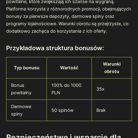
powitalne, które zwiększają ich szanse na wygraną.
Platforma korzysta z różnorodnych promocji, obejmujących
bonusy za pierwsze depozyty, darmowe spiny oraz
programy lojalnościowe. Warunki obrotu są przejrzyste, co
dodatkowo zachęca do korzystania z ich oferty.
Przykładowa struktura bonusów:
Warunki
Typ bonusu
Wartość
obrotu
Bonus
100% do 1000
35x
powitalny
PLN
Darmowe
50 spinów
Brak
spiny
Bezpieczeństwo i wsparcie dla